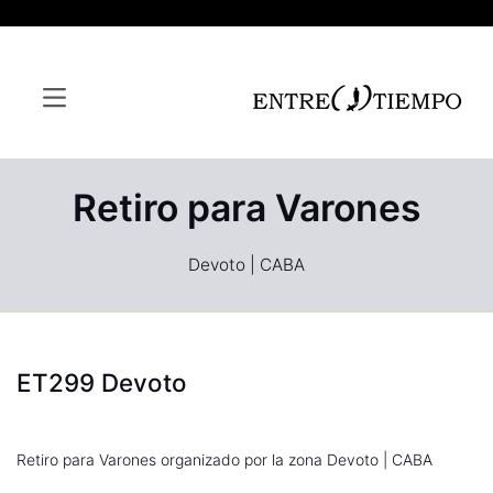
Retiro para Varones
Devoto | CABA
ET299 Devoto
Retiro para Varones organizado por la zona Devoto | CABA