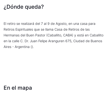
¿Dónde queda?
El retiro se realizará del 7 al 9 de Agosto, en una casa para
Retiros Espirituales que se llama Casa de Retiros de las
Hermanas del Buen Pastor (Caballito, CABA) y está en Caballito
en la calle C. Dr. Juan Felipe Aranguren 675, Ciudad de Buenos
Aires - Argentina ().
En el mapa