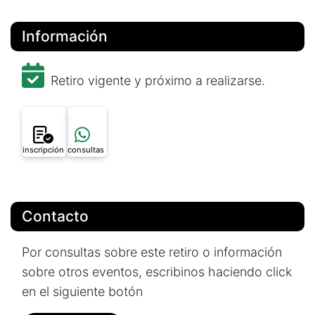
Información
Retiro vigente y próximo a realizarse.
inscripción
consultas
Contacto
Por consultas sobre este retiro o información
sobre otros eventos, escribinos haciendo click
en el siguiente botón