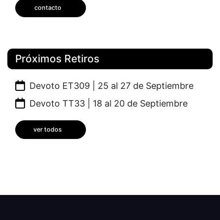
contacto
Próximos Retiros
Devoto ET309 | 25 al 27 de Septiembre
Devoto TT33 | 18 al 20 de Septiembre
ver todos