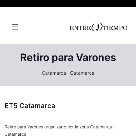
Retiro para Varones
Catamarca | Catamarca
ET5 Catamarca
Retiro para Varones organizado por la zona Catamarca |
Catamarca