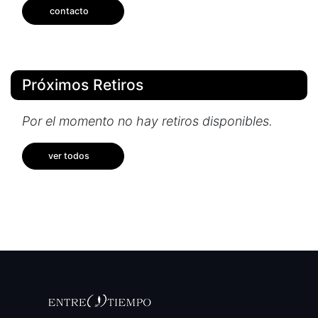
contacto
Próximos Retiros
Por el momento no hay retiros disponibles.
ver todos