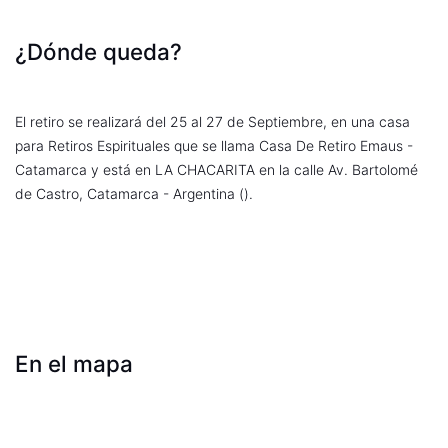
¿Dónde queda?
El retiro se realizará del 25 al 27 de Septiembre, en una casa
para Retiros Espirituales que se llama Casa De Retiro Emaus -
Catamarca y está en LA CHACARITA en la calle Av. Bartolomé
de Castro, Catamarca - Argentina ().
En el mapa