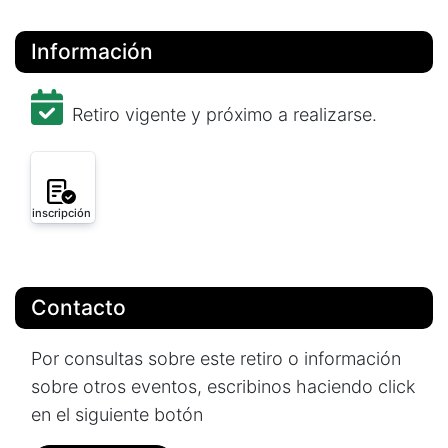
Información
Retiro vigente y próximo a realizarse.
inscripción
Contacto
Por consultas sobre este retiro o información
sobre otros eventos, escribinos haciendo click
en el siguiente botón