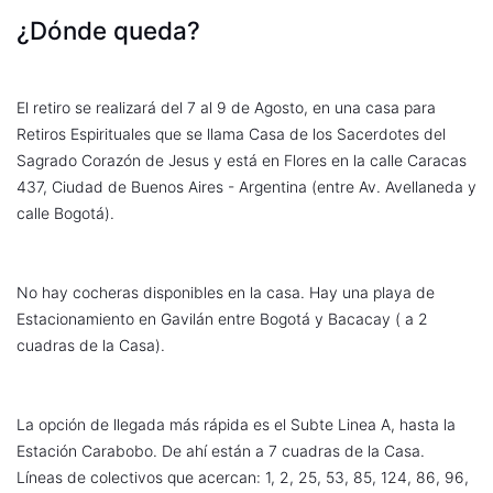
¿Dónde queda?
El retiro se realizará del 7 al 9 de Agosto, en una casa para
Retiros Espirituales que se llama Casa de los Sacerdotes del
Sagrado Corazón de Jesus y está en Flores en la calle Caracas
437, Ciudad de Buenos Aires - Argentina (entre Av. Avellaneda y
calle Bogotá).
No hay cocheras disponibles en la casa. Hay una playa de
Estacionamiento en Gavilán entre Bogotá y Bacacay ( a 2
cuadras de la Casa).
La opción de llegada más rápida es el Subte Linea A, hasta la
Estación Carabobo. De ahí están a 7 cuadras de la Casa.
Líneas de colectivos que acercan: 1, 2, 25, 53, 85, 124, 86, 96,