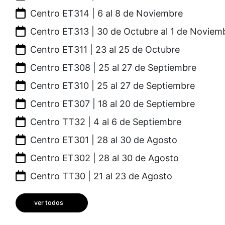
Centro ET314 | 6 al 8 de Noviembre
Centro ET313 | 30 de Octubre al 1 de Noviem
Centro ET311 | 23 al 25 de Octubre
Centro ET308 | 25 al 27 de Septiembre
Centro ET310 | 25 al 27 de Septiembre
Centro ET307 | 18 al 20 de Septiembre
Centro TT32 | 4 al 6 de Septiembre
Centro ET301 | 28 al 30 de Agosto
Centro ET302 | 28 al 30 de Agosto
Centro TT30 | 21 al 23 de Agosto
ver todos