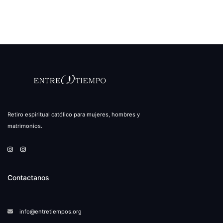
Retiro espiritual católico para mujeres, hombres y
matrimonios.
Contactanos
info@entretiempos.org