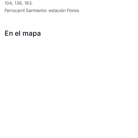
104, 136, 163.
Ferrocarril Sarmiento: estación Flores.
En el mapa