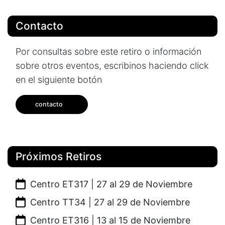
Contacto
Por consultas sobre este retiro o información
sobre otros eventos, escribinos haciendo click
en el siguiente botón
contacto
Próximos Retiros
Centro ET317 | 27 al 29 de Noviembre
Centro TT34 | 27 al 29 de Noviembre
Centro ET316 | 13 al 15 de Noviembre