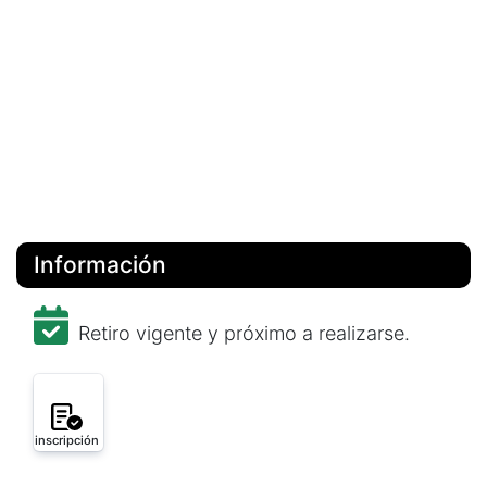
Información
Retiro vigente y próximo a realizarse.
inscripción