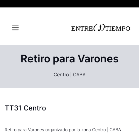
Retiro para Varones
Centro | CABA
TT31 Centro
Retiro para Varones organizado por la zona Centro | CABA