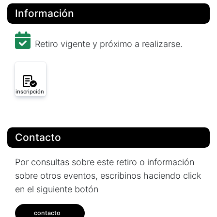
Información
Retiro vigente y próximo a realizarse.
inscripción
Contacto
Por consultas sobre este retiro o información
sobre otros eventos, escribinos haciendo click
en el siguiente botón
contacto