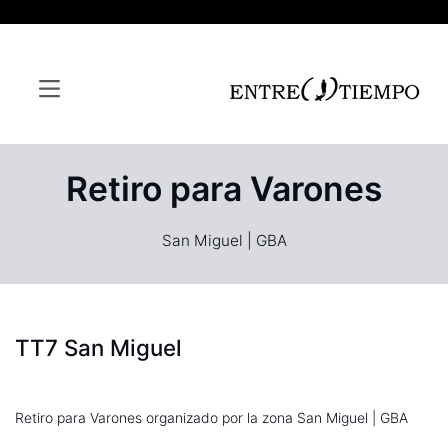
Retiro para Varones
San Miguel | GBA
TT7 San Miguel
Retiro para Varones organizado por la zona San Miguel | GBA