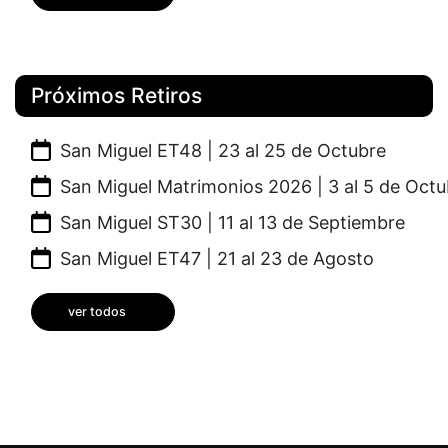
Próximos Retiros
San Miguel ET48 | 23 al 25 de Octubre
San Miguel Matrimonios 2026 | 3 al 5 de Octu
San Miguel ST30 | 11 al 13 de Septiembre
San Miguel ET47 | 21 al 23 de Agosto
ver todos