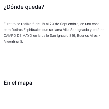
¿Dónde queda?
El retiro se realizará del 18 al 20 de Septiembre, en una casa
para Retiros Espirituales que se llama Villa San Ignacio y está en
CAMPO DE MAYO en la calle San Ignacio 816, Buenos Aires -
Argentina ().
En el mapa