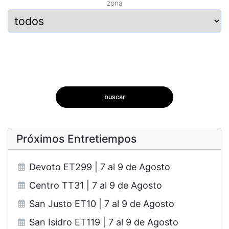
zona
buscar
Próximos Entretiempos
Devoto ET299 | 7 al 9 de Agosto
Centro TT31 | 7 al 9 de Agosto
San Justo ET10 | 7 al 9 de Agosto
San Isidro ET119 | 7 al 9 de Agosto