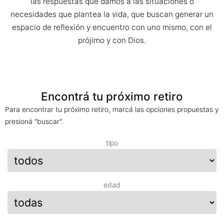
las respuestas que damos a las situaciones o
necesidades que plantea la vida, que buscan generar un
espacio de reflexión y encuentro con uno mismo, con el
prójimo y con Dios.
Encontrá tu próximo retiro
Para encontrar tu próximo retiro, marcá las opciones propuestas y
presioná "buscar".
tipo
edad