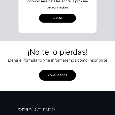
conocer más detalles sobre la próxima
peregrinación.
+ info
¡No te lo pierdas!
Llená el formulario y te informaremos como inscribirte
consultanos