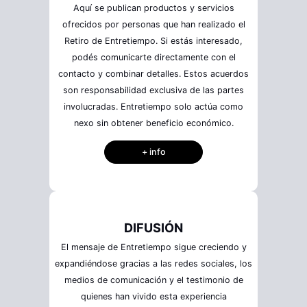
Aquí se publican productos y servicios
ofrecidos por personas que han realizado el
Retiro de Entretiempo. Si estás interesado,
podés comunicarte directamente con el
contacto y combinar detalles. Estos acuerdos
son responsabilidad exclusiva de las partes
involucradas. Entretiempo solo actúa como
nexo sin obtener beneficio económico.
+ info
DIFUSIÓN
El mensaje de Entretiempo sigue creciendo y
expandiéndose gracias a las redes sociales, los
medios de comunicación y el testimonio de
quienes han vivido esta experiencia