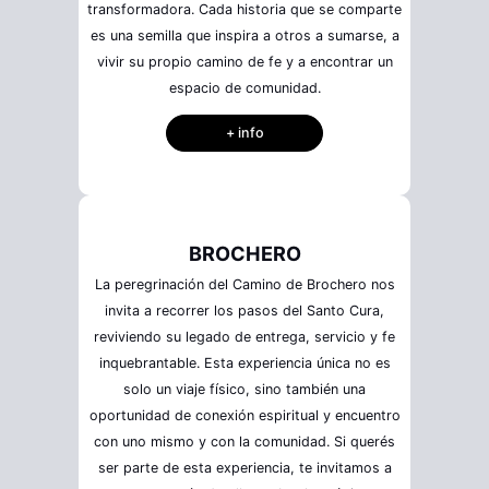
transformadora. Cada historia que se comparte
es una semilla que inspira a otros a sumarse, a
vivir su propio camino de fe y a encontrar un
espacio de comunidad.
+ info
BROCHERO
La peregrinación del Camino de Brochero nos
invita a recorrer los pasos del Santo Cura,
reviviendo su legado de entrega, servicio y fe
inquebrantable. Esta experiencia única no es
solo un viaje físico, sino también una
oportunidad de conexión espiritual y encuentro
con uno mismo y con la comunidad. Si querés
ser parte de esta experiencia, te invitamos a