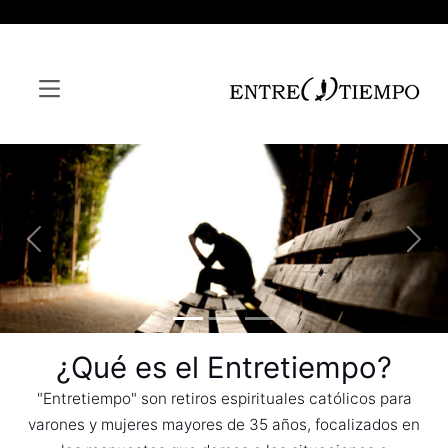
Previous
Nex
¿Qué es el Entretiempo?
"Entretiempo" son retiros espirituales católicos para
varones y mujeres mayores de 35 años, focalizados en