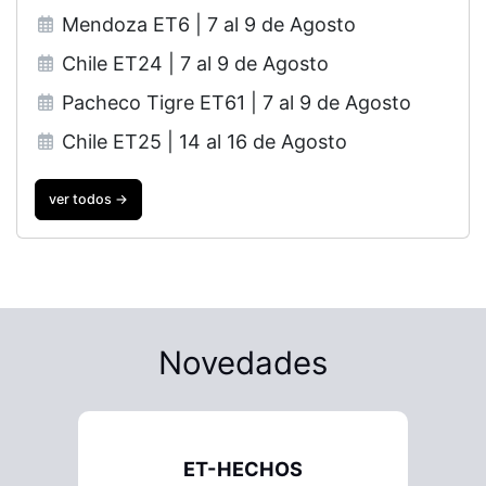
Mendoza ET6 | 7 al 9 de Agosto
Chile ET24 | 7 al 9 de Agosto
Pacheco Tigre ET61 | 7 al 9 de Agosto
Chile ET25 | 14 al 16 de Agosto
ver todos →
Novedades
ET-HECHOS