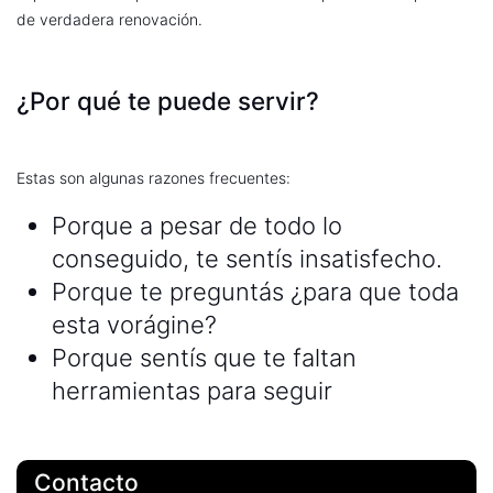
de verdadera renovación.
¿Por qué te puede servir?
Estas son algunas razones frecuentes:
Porque a pesar de todo lo
conseguido, te sentís insatisfecho.
Porque te preguntás ¿para que toda
esta vorágine?
Porque sentís que te faltan
herramientas para seguir
Contacto