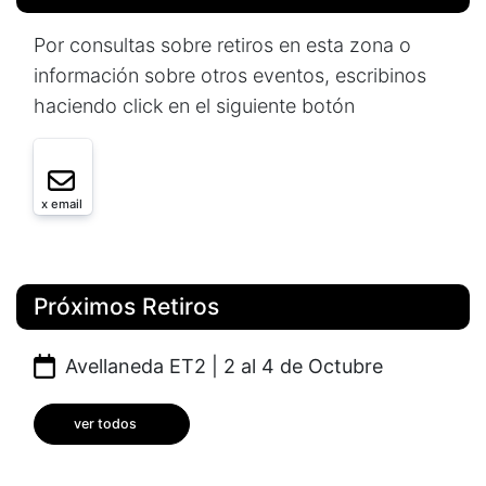
Por consultas sobre retiros en esta zona o
información sobre otros eventos, escribinos
haciendo click en el siguiente botón
x email
Próximos Retiros
Avellaneda ET2 | 2 al 4 de Octubre
ver todos