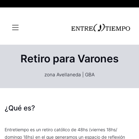
Retiro para Varones
zona Avellaneda | GBA
¿Qué es?
Entretiempo es un retiro católico de 48hs (viernes 18hs/
domingo 18hs) en el que generamos un espacio de reflexión