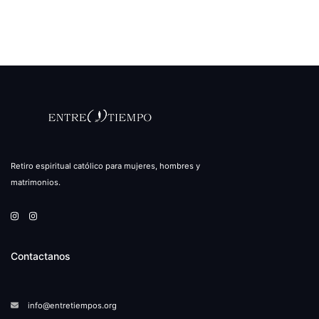
Retiro espiritual católico para mujeres, hombres y
matrimonios.
Contactanos
info@entretiempos.org