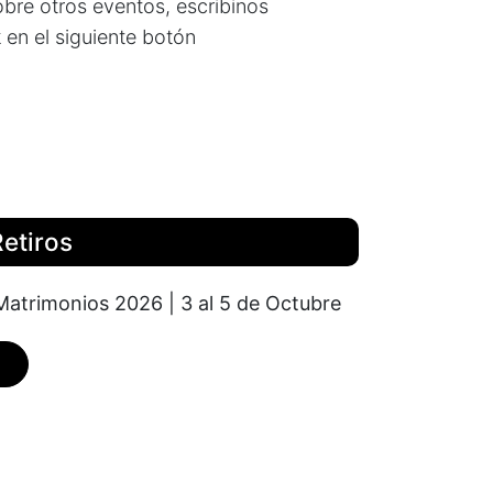
bre otros eventos, escribinos
 en el siguiente botón
etiros
Matrimonios 2026 | 3 al 5 de Octubre